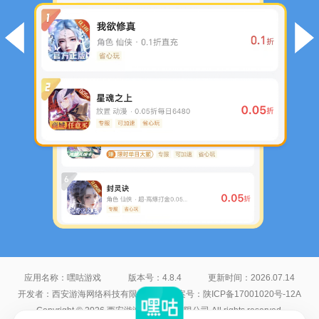
应用名称：
嘿咕游戏
版本号：
4.8.4
更新时间：
2026.07.14
开发者：
西安游海网络科技有限公司
备案号：
陕ICP备17001020号-12A
Copyright © 2026 西安游海网络科技有限公司 All rights reserved.